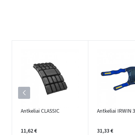
Antkeliai CLASSIC
Antkeliai IRWIN 
11,62 €
31,33 €