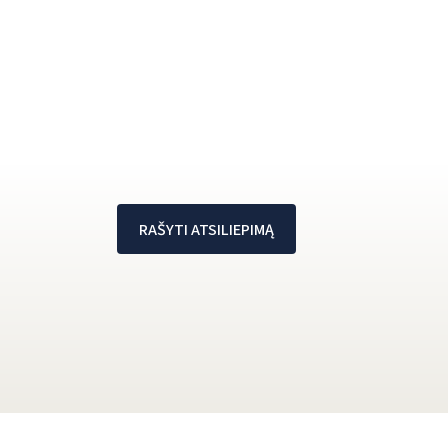
RAŠYTI ATSILIEPIMĄ