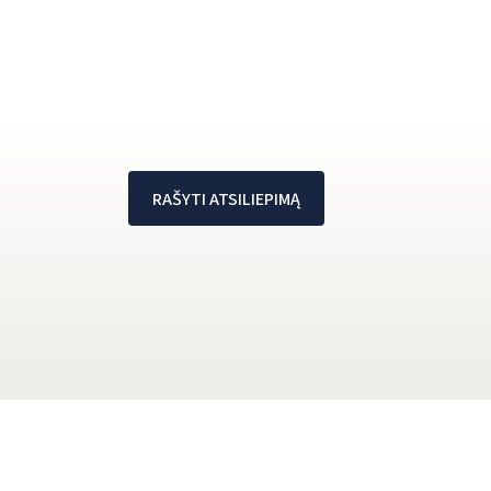
RAŠYTI ATSILIEPIMĄ