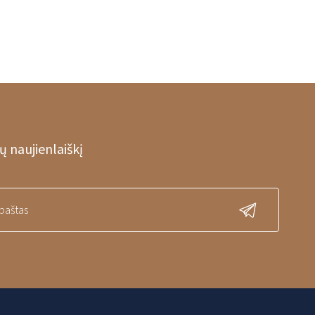
 naujienlaiškį