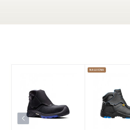
NAUJIENA