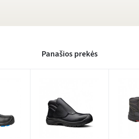
Panašios prekės