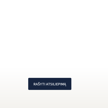
RAŠYTI ATSILIEPIMĄ