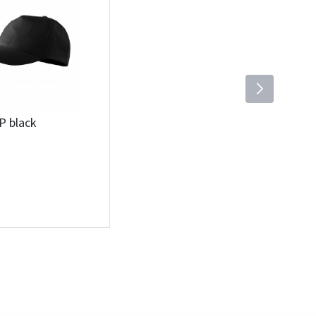
P black