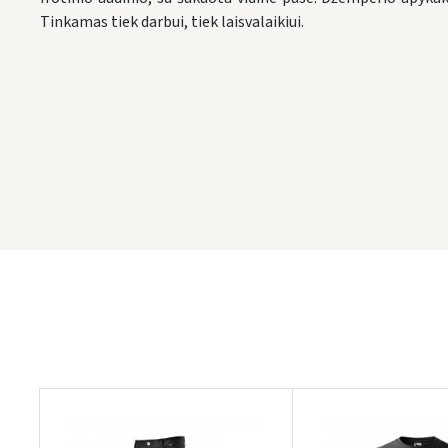
Tinkamas tiek darbui, tiek laisvalaikiui.