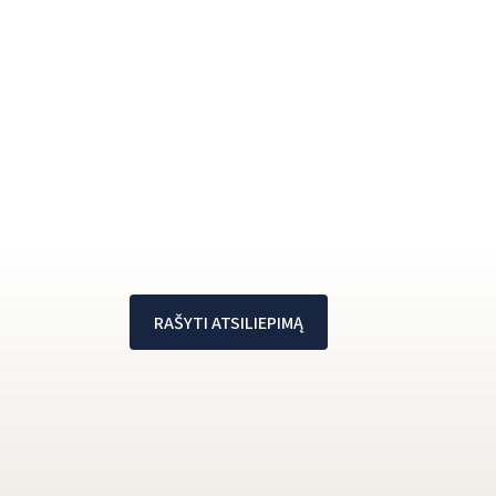
RAŠYTI ATSILIEPIMĄ