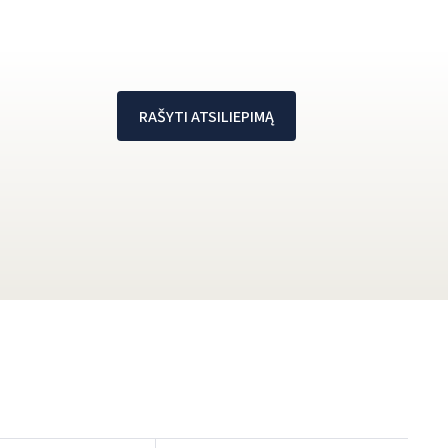
RAŠYTI ATSILIEPIMĄ