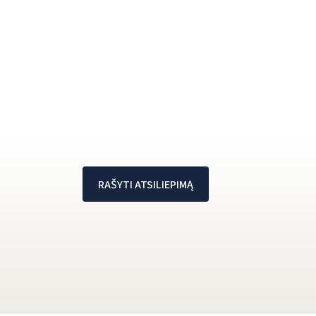
RAŠYTI ATSILIEPIMĄ