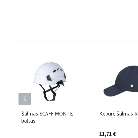
Šalmas SCAFF MONTE
Kepurė šalmas
baltas
11,71 €