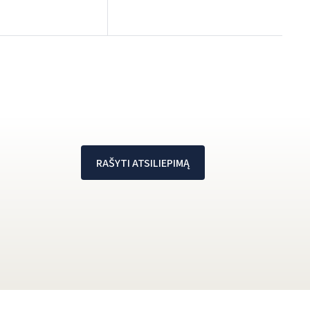
RAŠYTI ATSILIEPIMĄ