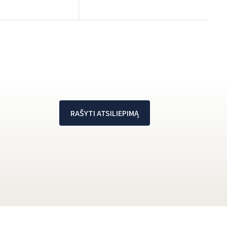
RAŠYTI ATSILIEPIMĄ