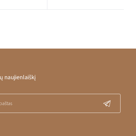
 naujienlaiškį