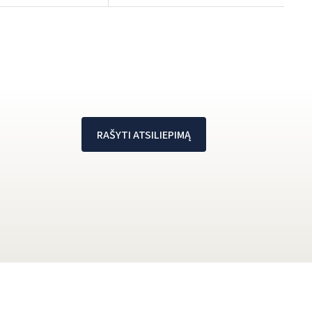
RAŠYTI ATSILIEPIMĄ