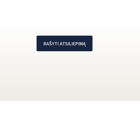
RAŠYTI ATSILIEPIMĄ