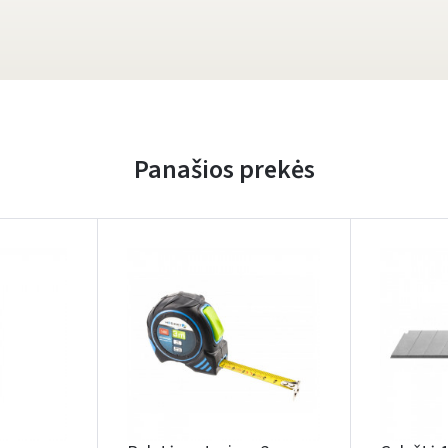
Panašios prekės