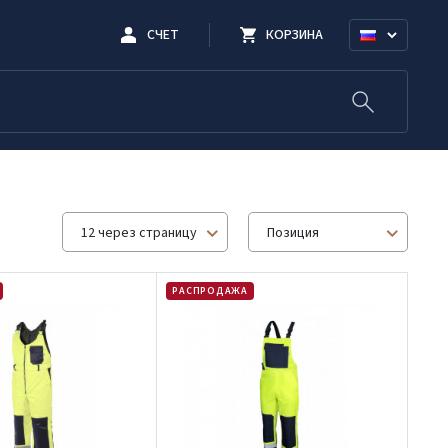
СЧЕТ
КОРЗИНА
12 через страницу
Позиция
РАСПРОДАЖА