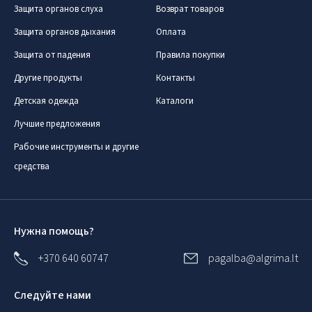
Защита органов слуха
Возврат товаров
Защита органов дыхания
Оплата
Защита от падения
Правила покупки
Другие продукты
Контакты
Детская одежда
Каталоги
Лучшие предложения
Рабочие инструменты и другие
средства
Нужна помощь?
+370 640 60747
pagalba@algrima.lt
Следуйте нами