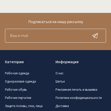
Подписаться на нашу рассылку
Категории
Информация
Рабочая одежда
О нас
Одноразовая одежда
Шитье
Рабочая обувь
Рекламная печать и вышивка
Рабочие перчатки
Политика конфиденциальности
Защита головы, глаз, лица
Доставка