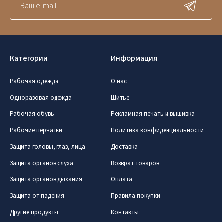
Категории
Информация
Рабочая одежда
О нас
Одноразовая одежда
Шитье
Рабочая обувь
Рекламная печать и вышивка
Рабочие перчатки
Политика конфиденциальности
Защита головы, глаз, лица
Доставка
Защита органов слуха
Возврат товаров
Защита органов дыхания
Оплата
Защита от падения
Правила покупки
Другие продукты
Контакты