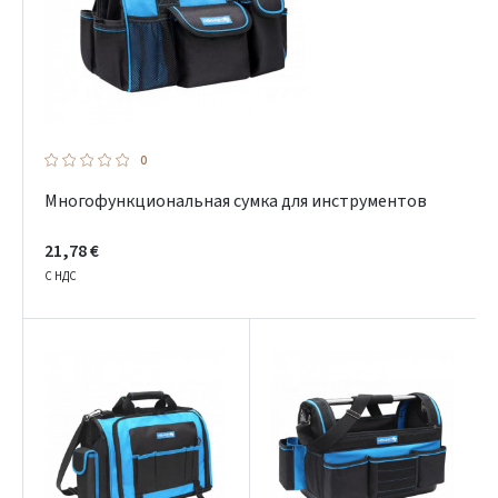
0
Многофункциональная сумка для инструментов
21,78 €
С НДС