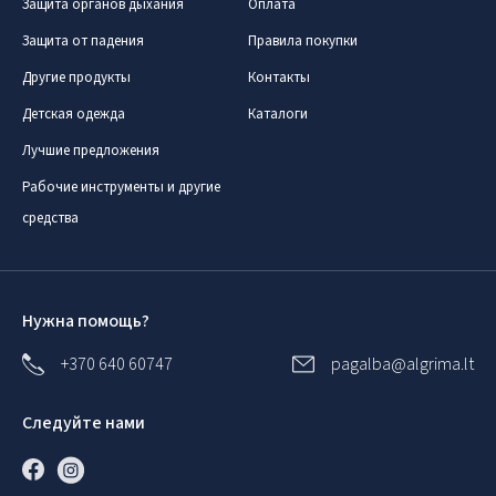
Защита органов дыхания
Оплата
Защита от падения
Правила покупки
Другие продукты
Контакты
Детская одежда
Каталоги
Лучшие предложения
Рабочие инструменты и другие
средства
Нужна помощь?
+370 640 60747
pagalba@algrima.lt
Следуйте нами