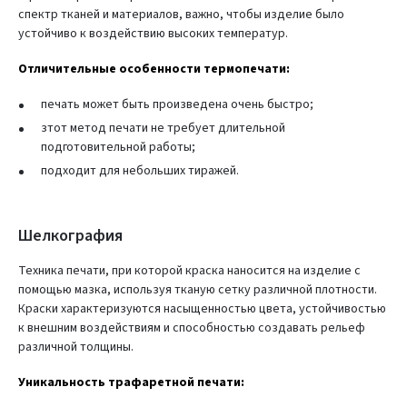
спектр тканей и материалов, важно, чтобы изделие было
устойчиво к воздействию высоких температур.
Отличительные особенности термопечати:
печать может быть произведена очень быстро;
зтот метод печати не требует длительной
подготовительной работы;
подходит для небольших тиражей.
Шелкография
Техника печати, при которой краска наносится на изделие с
помощью мазка, используя тканую сетку различной плотности.
Краски характеризуются насыщенностью цвета, устойчивостью
к внешним воздействиям и способностью создавать рельеф
различной толщины.
Уникальность трафаретной печати: