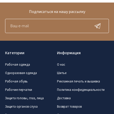
Подписаться на нашу рассылку
Категории
Информация
Рабочая одежда
О нас
Одноразовая одежда
Шитье
Рабочая обувь
Рекламная печать и вышивка
Рабочие перчатки
Политика конфиденциальности
Защита головы, глаз, лица
Доставка
Защита органов слуха
Возврат товаров