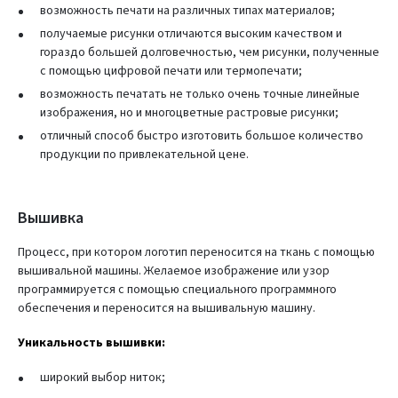
возможность печати на различных типах материалов;
получаемые рисунки отличаются высоким качеством и
гораздо большей долговечностью, чем рисунки, полученные
с помощью цифровой печати или термопечати;
возможность печатать не только очень точные линейные
изображения, но и многоцветные растровые рисунки;
отличный способ быстро изготовить большое количество
продукции по привлекательной цене.
Вышивка
Процесс, при котором логотип переносится на ткань с помощью
вышивальной машины. Желаемое изображение или узор
программируется с помощью специального программного
обеспечения и переносится на вышивальную машину.
Уникальность вышивки:
широкий выбор ниток;