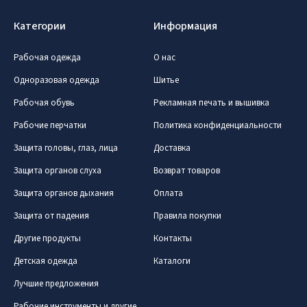
Категории
Информация
Рабочая одежда
О нас
Одноразовая одежда
Шитье
Рабочая обувь
Рекламная печать и вышивка
Рабочие перчатки
Политика конфиденциальности
Защита головы, глаз, лица
Доставка
Защита органов слуха
Возврат товаров
Защита органов дыхания
Оплата
Защита от падения
Правила покупки
Другие продукты
Контакты
Детская одежда
Каталоги
Лучшие предложения
Рабочие инструменты и другие