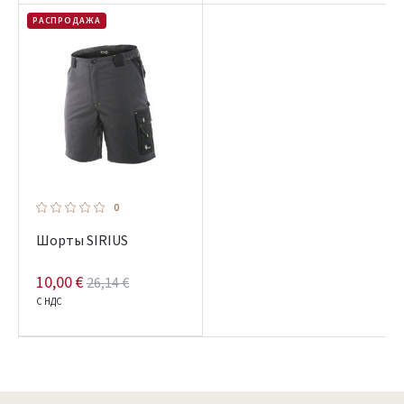
РАСПРОДАЖА
0
Шорты SIRIUS
10,00 €
26,14 €
С НДС