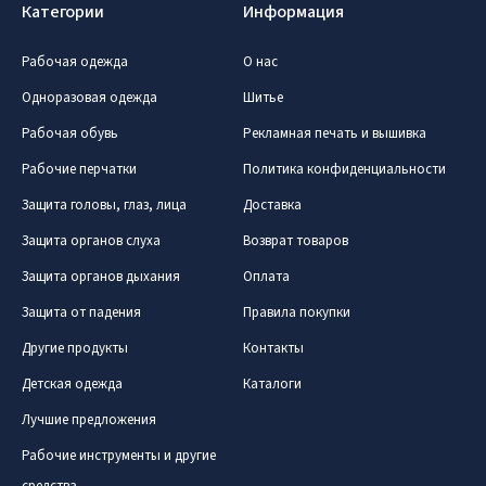
Категории
Информация
Рабочая одежда
О нас
Одноразовая одежда
Шитье
Рабочая обувь
Рекламная печать и вышивка
Рабочие перчатки
Политика конфиденциальности
Защита головы, глаз, лица
Доставка
Защита органов слуха
Возврат товаров
Защита органов дыхания
Оплата
Защита от падения
Правила покупки
Другие продукты
Контакты
Детская одежда
Каталоги
Лучшие предложения
Рабочие инструменты и другие