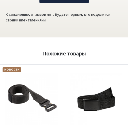
К сожалению, отзывов нет. Будьте первым, кто поделится
своими впечатлениями!
Похожие товары
НОВОСТИ