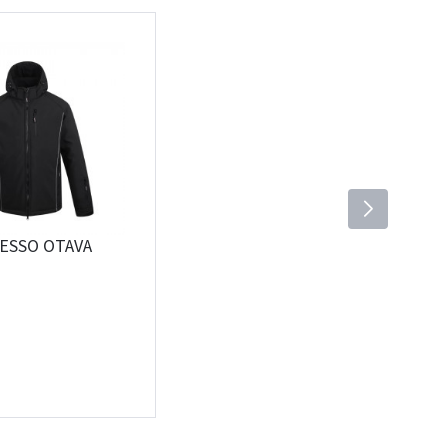
PESSO OTAVA