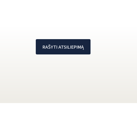
RAŠYTI ATSILIEPIMĄ