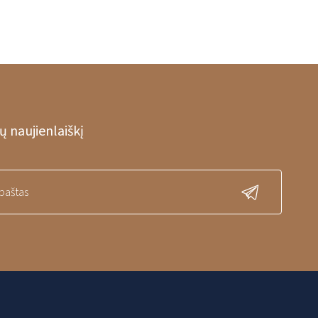
 naujienlaiškį