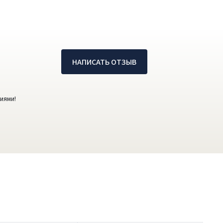
НАПИСАТЬ ОТЗЫВ
иями!