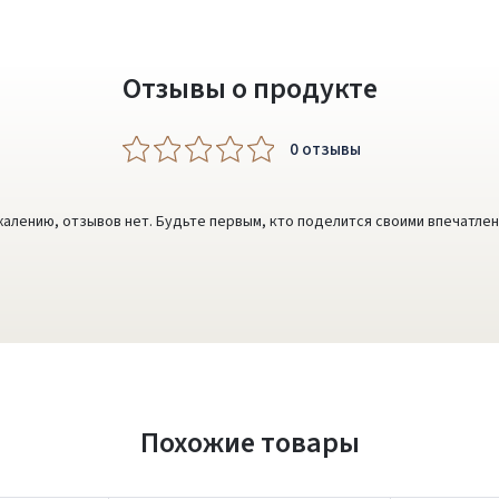
Отзывы о продукте
0 oтзывы
жалению, отзывов нет. Будьте первым, кто поделится своими впечатлен
Похожие товары