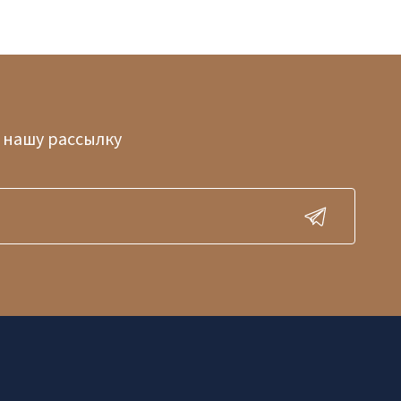
 нашу рассылку