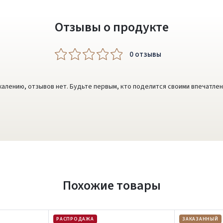
Отзывы о продукте
0 oтзывы
жалению, отзывов нет. Будьте первым, кто поделится своими впечатлен
Похожие товары
РАСПРОДАЖА
ЗАКАЗАННЫЙ