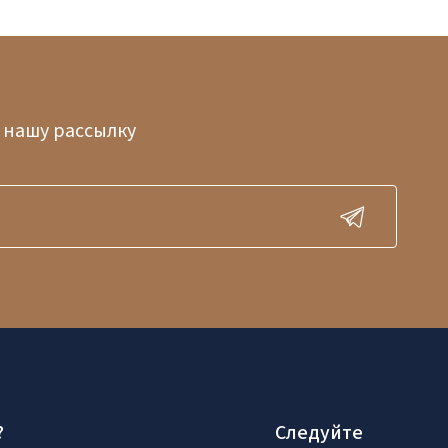
 нашу рассылку
?
Следуйте