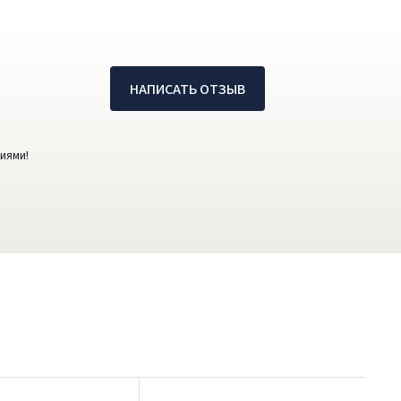
НАПИСАТЬ ОТЗЫВ
иями!