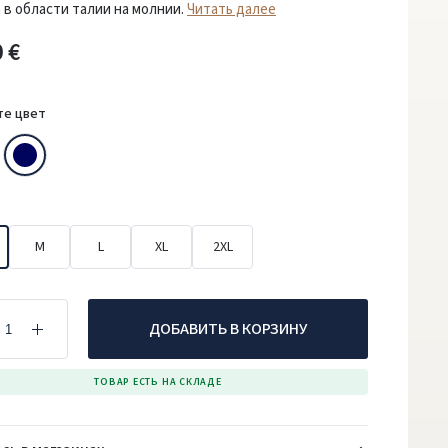
 в области талии на молнии.
Читать далее
 €
те цвет
M
L
XL
2XL
ДОБАВИТЬ В КОРЗИНУ
ТОВАР ЕСТЬ НА СКЛАДЕ