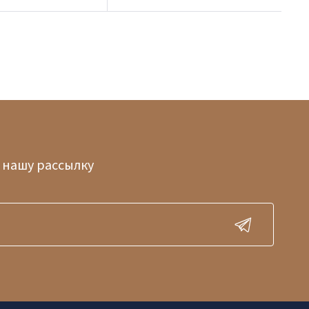
 нашу рассылку