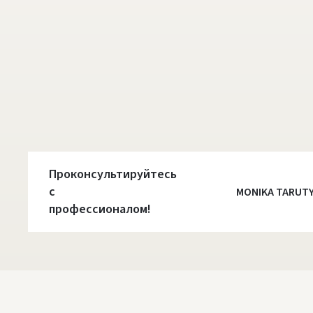
Проконсультируйтесь
с
MONIKA TARUT
профессионалом!