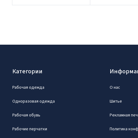
Категории
Информа
Рабочая одежда
О нас
Одноразовая одежда
Шитье
Рабочая обувь
Рекламная печ
Рабочие перчатки
Политика кон