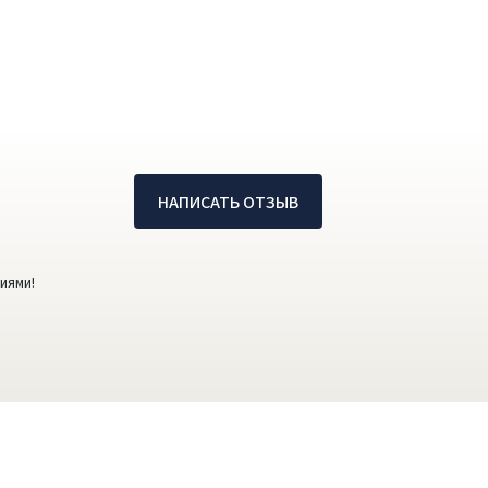
НАПИСАТЬ ОТЗЫВ
иями!