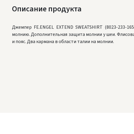
Описание продукта
Джемпер FE.ENGEL EXTEND SWEATSHIRT (8023-233-165
молнию. Дополнительная защита молнии у шеи. Флисов
и пояс. Два кармана в области талии на молнии.