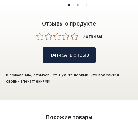
Отзывы о продукте
0 oтзывы
НАПИСАТЬ ОТЗЫВ
К сожалению, отзывов нет. Будьте первым, кто поделится
своими впечатлениями!
Похожие товары