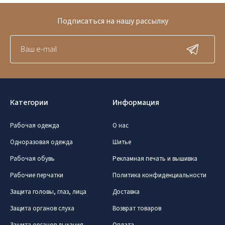
Подписаться на нашу рассылку
Категории
Информация
Рабочая одежда
О нас
Одноразовая одежда
Шитье
Рабочая обувь
Рекламная печать и вышивка
Рабочие перчатки
Политика конфиденциальности
Защита головы, глаз, лица
Доставка
Защита органов слуха
Возврат товаров