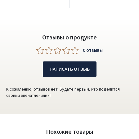
Отзывы о продукте
0 oтзывы
НАПИСАТЬ ОТЗЫВ
К сожалению, отзывов нет. Будьте первым, кто поделится
своими впечатлениями!
Похожие товары