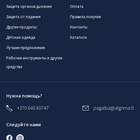
Защита органов дыхания
Оплата
Защита от падения
Правила покупки
Другие продукты
Контакты
Детская одежда
Каталоги
Лучшие предложения
Рабочие инструменты и другие
средства
Нужна помощь?
+370 640 60747
pagalba@algrima.lt
Следуйте нами