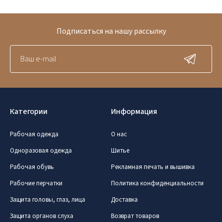
Подписаться на нашу рассылку
Категории
Информация
Рабочая одежда
О нас
Одноразовая одежда
Шитье
Рабочая обувь
Рекламная печать и вышивка
Рабочие перчатки
Политика конфиденциальности
Защита головы, глаз, лица
Доставка
Защита органов слуха
Возврат товаров