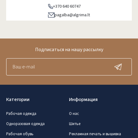
+370 640 60747
pagalba@algrima.lt
Подписаться на нашу рассылку
Категории
Информация
Рабочая одежда
О нас
Одноразовая одежда
Шитье
Рабочая обувь
Рекламная печать и вышивка