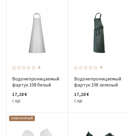
0
0
Водонепроницаемый
Водонепроницаемый
фартук 108 белый
фартук 108 зеленый
17,28 €
17,28 €
С НДС
С НДС
ЗАКАЗАННЫЙ