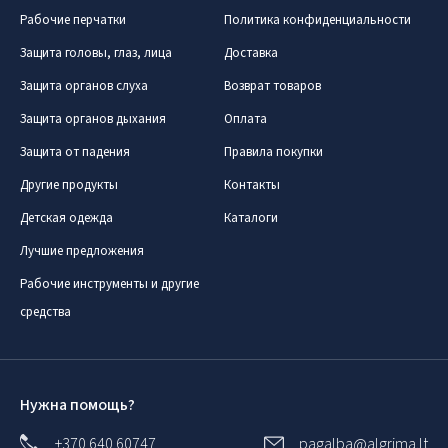
Рабочие перчатки
Политика конфиденциальности
Защита головы, глаз, лица
Доставка
Защита органов слуха
Возврат товаров
Защита органов дыхания
Оплата
Защита от падения
Правила покупки
Другие продукты
Контакты
Детская одежда
Каталоги
Лучшие предложения
Рабочие инструменты и другие
средства
Нужна помощь?
+370 640 60747
pagalba@algrima.lt