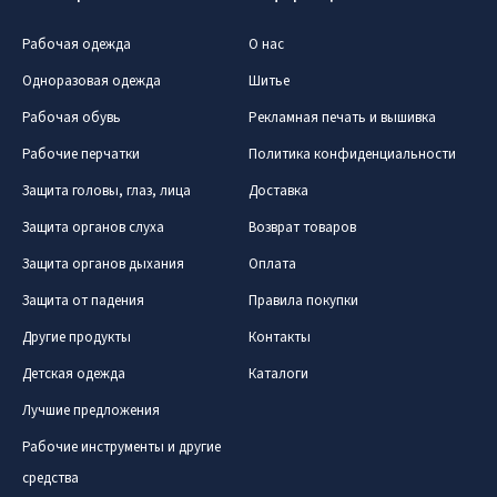
Рабочая одежда
О нас
Одноразовая одежда
Шитье
Рабочая обувь
Рекламная печать и вышивка
Рабочие перчатки
Политика конфиденциальности
Защита головы, глаз, лица
Доставка
Защита органов слуха
Возврат товаров
Защита органов дыхания
Оплата
Защита от падения
Правила покупки
Другие продукты
Контакты
Детская одежда
Каталоги
Лучшие предложения
Рабочие инструменты и другие
средства