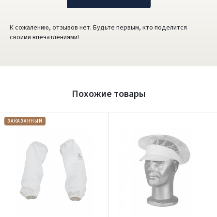
К сожалению, отзывов нет. Будьте первым, кто поделится
своими впечатлениями!
Похожие товары
ЗАКАЗАННЫЙ