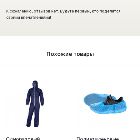
К сожалению, отзывов нет. Будьте первым, кто поделится
своими впечатлениями!
Похожие товары
Одноразовый
Полиэтиленовые