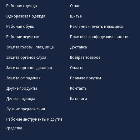
Рабочая одежда
О нас
Одноразовая одежда
Шитье
Рабочая обувь
Рекламная печать и вышивка
Рабочие перчатки
Политика конфиденциальности
Защита головы, глаз, лица
Доставка
Защита органов слуха
Возврат товаров
Защита органов дыхания
Оплата
Защита от падения
Правила покупки
Другие продукты
Контакты
Детская одежда
Каталоги
Лучшие предложения
Рабочие инструменты и другие
средства