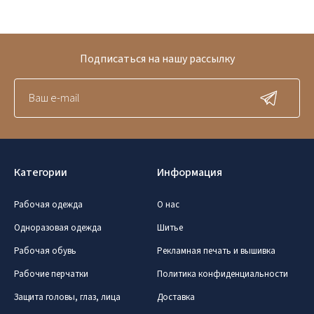
Подписаться на нашу рассылку
Категории
Информация
Рабочая одежда
О нас
Одноразовая одежда
Шитье
Рабочая обувь
Рекламная печать и вышивка
Рабочие перчатки
Политика конфиденциальности
Защита головы, глаз, лица
Доставка