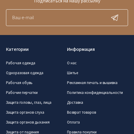
Подписаться на нашу рассылку
Категории
Информация
Рабочая одежда
О нас
Одноразовая одежда
Шитье
Рабочая обувь
Рекламная печать и вышивка
Рабочие перчатки
Политика конфиденциальности
Защита головы, глаз, лица
Доставка
Защита органов слуха
Возврат товаров
Защита органов дыхания
Оплата
Защита от падения
Правила покупки