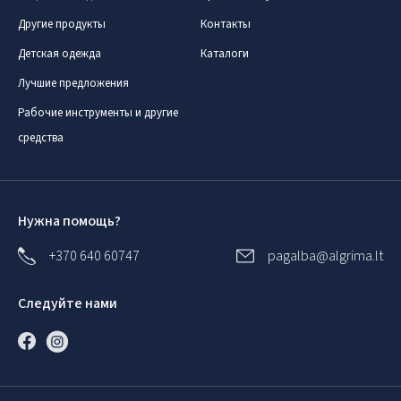
Другие продукты
Контакты
Детская одежда
Каталоги
Лучшие предложения
Рабочие инструменты и другие
средства
Нужна помощь?
+370 640 60747
pagalba@algrima.lt
Следуйте нами