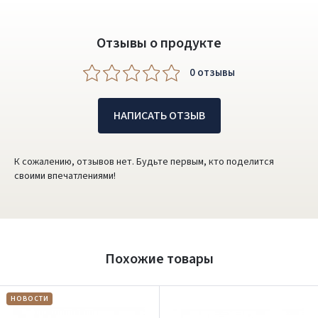
Отзывы о продукте
0 oтзывы
НАПИСАТЬ ОТЗЫВ
К сожалению, отзывов нет. Будьте первым, кто поделится
своими впечатлениями!
Похожие товары
НОВОСТИ