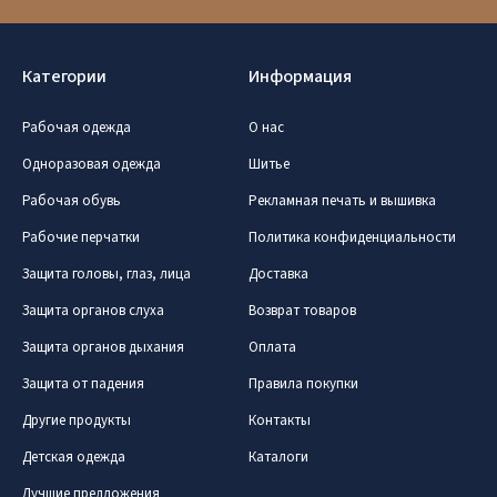
Категории
Информация
Рабочая одежда
О нас
Одноразовая одежда
Шитье
Рабочая обувь
Рекламная печать и вышивка
Рабочие перчатки
Политика конфиденциальности
Защита головы, глаз, лица
Доставка
Защита органов слуха
Возврат товаров
Защита органов дыхания
Оплата
Защита от падения
Правила покупки
Другие продукты
Контакты
Детская одежда
Каталоги
Лучшие предложения