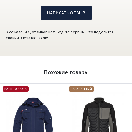
НАПИСАТЬ ОТЗЫВ
К сожалению, отзывов нет. Будьте первым, кто поделится
своими впечатлениями!
Похожие товары
РАСПРОДАЖА
ЗАКАЗАННЫЙ