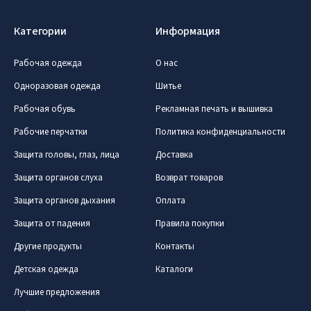
Категории
Информация
Рабочая одежда
О нас
Одноразовая одежда
Шитье
Рабочая обувь
Рекламная печать и вышивка
Рабочие перчатки
Политика конфиденциальности
Защита головы, глаз, лица
Доставка
Защита органов слуха
Возврат товаров
Защита органов дыхания
Оплата
Защита от падения
Правила покупки
Другие продукты
Контакты
Детская одежда
Каталоги
Лучшие предложения