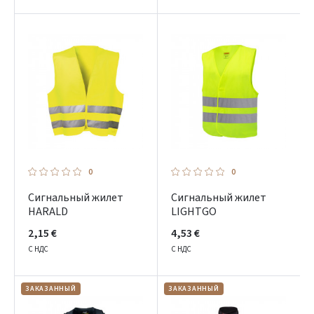
0
0
Сигнальный жилет
Сигнальный жилет
HARALD
LIGHTGO
2,15 €
4,53 €
С НДС
С НДС
ЗАКАЗАННЫЙ
ЗАКАЗАННЫЙ