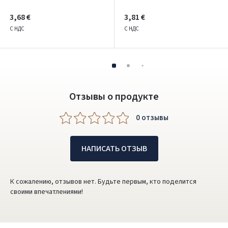
3,68 €
3,81 €
С НДС
С НДС
Отзывы о продукте
0 oтзывы
НАПИСАТЬ ОТЗЫВ
К сожалению, отзывов нет. Будьте первым, кто поделится
своими впечатлениями!