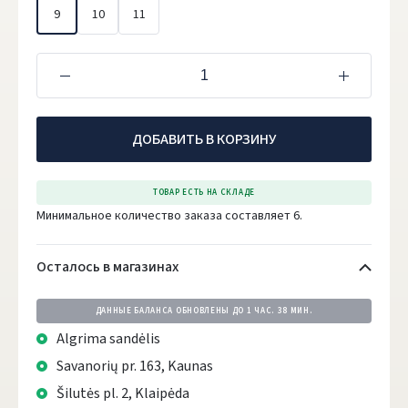
9
10
11
ДОБАВИТЬ В КОРЗИНУ
ТОВАР ЕСТЬ НА СКЛАДЕ
Минимальное количество заказа составляет 6.
Осталось в магазинах
ДАННЫЕ БАЛАНСА ОБНОВЛЕНЫ ДО
1 ЧАС. 38 МИН.
Algrima sandėlis
Savanorių pr. 163, Kaunas
Šilutės pl. 2, Klaipėda