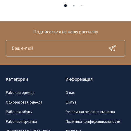
Подписаться на нашу рассылку
Категории
Информация
Рабочая одежда
О нас
Одноразовая одежда
Шитье
Рабочая обувь
Рекламная печать и вышивка
Рабочие перчатки
Политика конфиденциальности