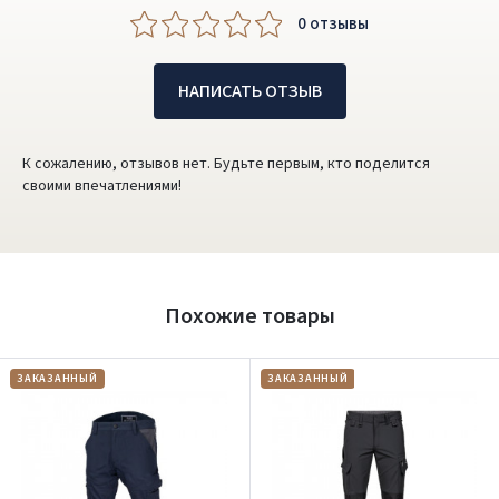
0 oтзывы
НАПИСАТЬ ОТЗЫВ
К сожалению, отзывов нет. Будьте первым, кто поделится
своими впечатлениями!
Похожие товары
ЗАКАЗАННЫЙ
ЗАКАЗАННЫЙ