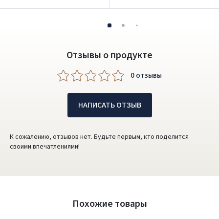
Отзывы о продукте
0 oтзывы
НАПИСАТЬ ОТЗЫВ
К сожалению, отзывов нет. Будьте первым, кто поделится
своими впечатлениями!
Похожие товары