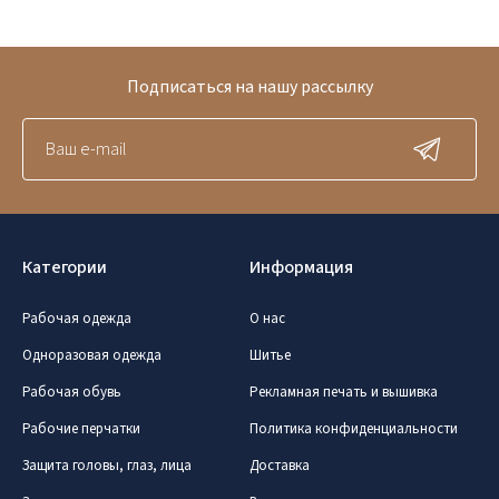
Подписаться на нашу рассылку
Категории
Информация
Рабочая одежда
О нас
Одноразовая одежда
Шитье
Рабочая обувь
Рекламная печать и вышивка
Рабочие перчатки
Политика конфиденциальности
Защита головы, глаз, лица
Доставка