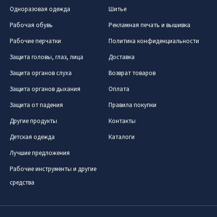
Одноразовая одежда
Шитье
Рабочая обувь
Рекламная печать и вышивка
Рабочие перчатки
Политика конфиденциальности
Защита головы, глаз, лица
Доставка
Защита органов слуха
Возврат товаров
Защита органов дыхания
Оплата
Защита от падения
Правила покупки
Другие продукты
Контакты
Детская одежда
Каталоги
Лучшие предложения
Рабочие инструменты и другие
средства