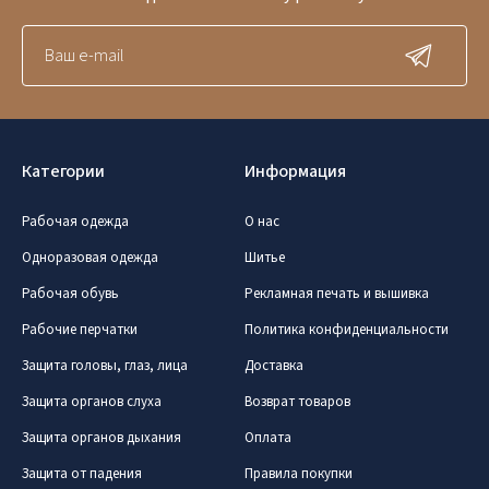
Категории
Информация
Рабочая одежда
О нас
Одноразовая одежда
Шитье
Рабочая обувь
Рекламная печать и вышивка
Рабочие перчатки
Политика конфиденциальности
Защита головы, глаз, лица
Доставка
Защита органов слуха
Возврат товаров
Защита органов дыхания
Оплата
Защита от падения
Правила покупки