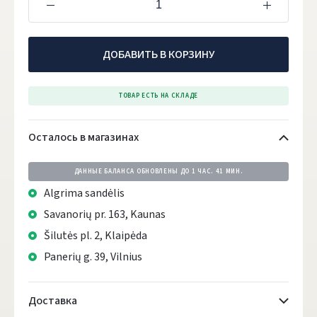
ДОБАВИТЬ В КОРЗИНУ
ТОВАР ЕСТЬ НА СКЛАДЕ
Осталось в магазинах
ДАННЫЕ БАЛАНСА ОБНОВЛЕНЫ ДО
1 ЧАС. 41 МИН.
Algrima sandėlis
Savanorių pr. 163, Kaunas
Šilutės pl. 2, Klaipėda
Panerių g. 39, Vilnius
Доставка