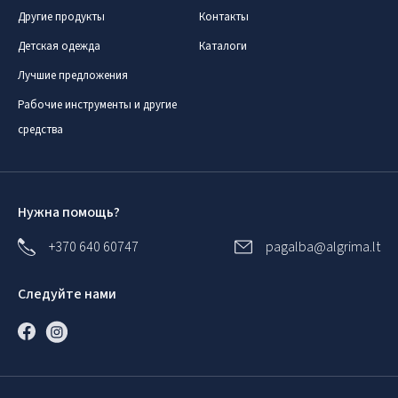
Другие продукты
Контакты
Детская одежда
Каталоги
Лучшие предложения
Рабочие инструменты и другие
средства
Нужна помощь?
+370 640 60747
pagalba@algrima.lt
Следуйте нами