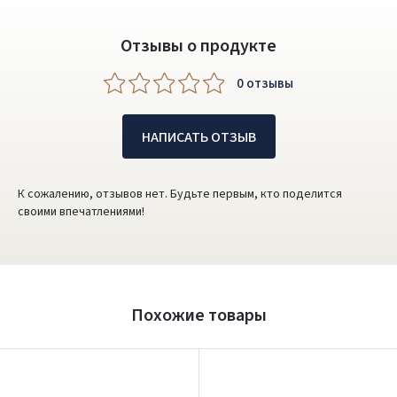
Отзывы о продукте
0 oтзывы
НАПИСАТЬ ОТЗЫВ
К сожалению, отзывов нет. Будьте первым, кто поделится
своими впечатлениями!
Похожие товары