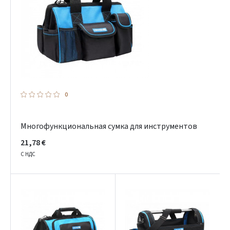
0
Многофункциональная сумка для инструментов
21,78 €
С НДС