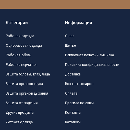
Категории
Информация
Рабочая одежда
О нас
Одноразовая одежда
Шитье
Рабочая обувь
Рекламная печать и вышивка
Рабочие перчатки
Политика конфиденциальности
Защита головы, глаз, лица
Доставка
Защита органов слуха
Возврат товаров
Защита органов дыхания
Оплата
Защита от падения
Правила покупки
Другие продукты
Контакты
Детская одежда
Каталоги