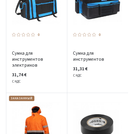
0
0
Сумка для
Сумка для
инструментов
инструментов
электриков
31,31 €
31,74 €
С НДС
С НДС
ЗАКАЗАННЫЙ