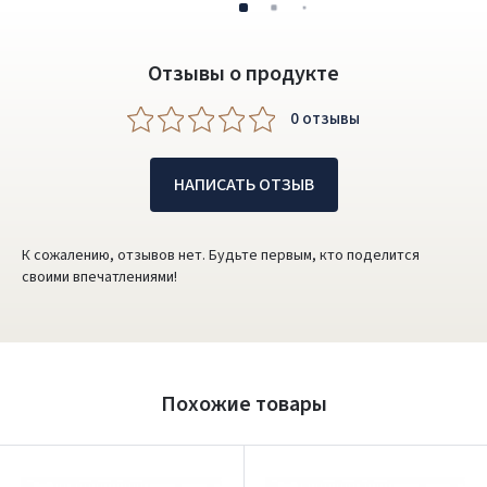
Отзывы о продукте
0 oтзывы
НАПИСАТЬ ОТЗЫВ
К сожалению, отзывов нет. Будьте первым, кто поделится
своими впечатлениями!
Похожие товары