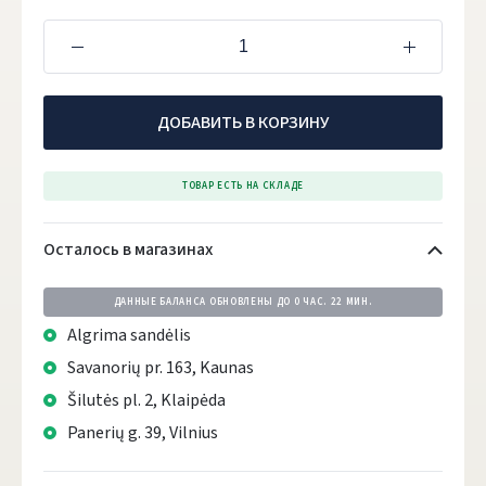
ДОБАВИТЬ В КОРЗИНУ
ТОВАР ЕСТЬ НА СКЛАДЕ
Осталось в магазинах
ДАННЫЕ БАЛАНСА ОБНОВЛЕНЫ ДО
0 ЧАС. 22 МИН.
Algrima sandėlis
Savanorių pr. 163, Kaunas
Šilutės pl. 2, Klaipėda
Panerių g. 39, Vilnius