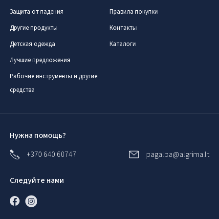
Защита от падения
Правила покупки
Другие продукты
Контакты
Детская одежда
Каталоги
Лучшие предложения
Рабочие инструменты и другие
средства
Нужна помощь?
+370 640 60747
pagalba@algrima.lt
Следуйте нами