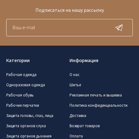
Подписаться на нашу рассылку
Категории
Информация
Рабочая одежда
О нас
Одноразовая одежда
Шитье
Рабочая обувь
Рекламная печать и вышивка
Рабочие перчатки
Политика конфиденциальности
Защита головы, глаз, лица
Доставка
Защита органов слуха
Возврат товаров
Защита органов дыхания
Оплата