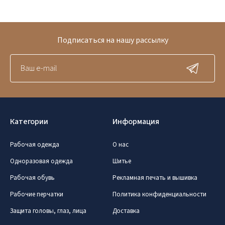
Подписаться на нашу рассылку
Категории
Информация
Рабочая одежда
О нас
Одноразовая одежда
Шитье
Рабочая обувь
Рекламная печать и вышивка
Рабочие перчатки
Политика конфиденциальности
Защита головы, глаз, лица
Доставка