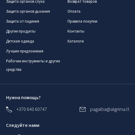
Защита органов слуха
Возврат товаров
Защита органов дыхания
Оплата
Защита от падения
Правила покупки
Другие продукты
Контакты
Детская одежда
Каталоги
Лучшие предложения
Рабочие инструменты и другие
средства
Нужна помощь?
+370 640 60747
pagalba@algrima.lt
Следуйте нами