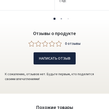
С НДС
Отзывы о продукте
0 oтзывы
НАПИСАТЬ ОТЗЫВ
К сожалению, отзывов нет. Будьте первым, кто поделится
своими впечатлениями!
Похожие товары