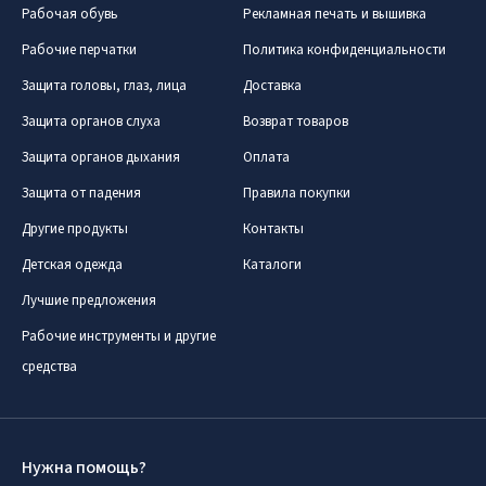
Рабочая обувь
Рекламная печать и вышивка
Рабочие перчатки
Политика конфиденциальности
Защита головы, глаз, лица
Доставка
Защита органов слуха
Возврат товаров
Защита органов дыхания
Оплата
Защита от падения
Правила покупки
Другие продукты
Контакты
Детская одежда
Каталоги
Лучшие предложения
Рабочие инструменты и другие
средства
Нужна помощь?