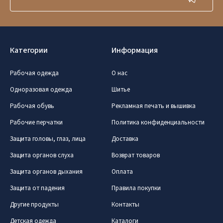
Категории
Информация
Рабочая одежда
О нас
Одноразовая одежда
Шитье
Рабочая обувь
Рекламная печать и вышивка
Рабочие перчатки
Политика конфиденциальности
Защита головы, глаз, лица
Доставка
Защита органов слуха
Возврат товаров
Защита органов дыхания
Оплата
Защита от падения
Правила покупки
Другие продукты
Контакты
Детская одежда
Каталоги