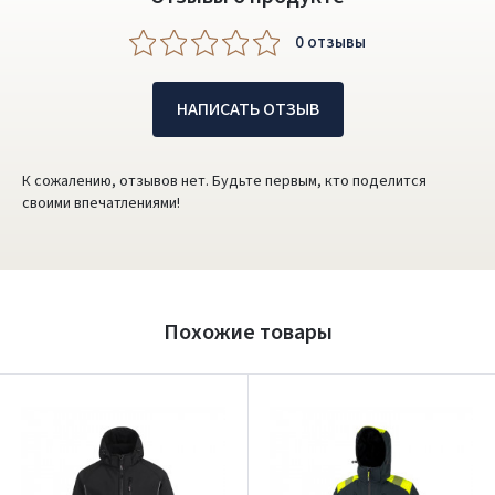
0 oтзывы
НАПИСАТЬ ОТЗЫВ
К сожалению, отзывов нет. Будьте первым, кто поделится
своими впечатлениями!
Похожие товары